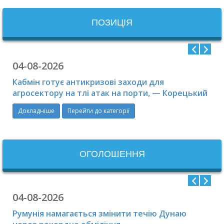
ПОЗИЦІЯ
04-08-2026
Кабмін готує антикризові заходи для
агросектору на тлі атак на порти, — Корецький
Докладніше
Перейти до категорії
ОГОЛОШЕННЯ
04-08-2026
Румунія намагається змінити течію Дунаю