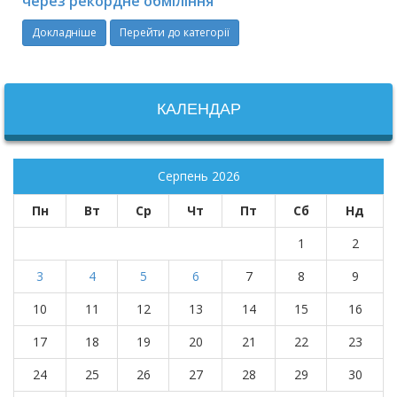
через рекордне обміління
Докладніше
Перейти до категорії
КАЛЕНДАР
Серпень 2026
Пн
Вт
Ср
Чт
Пт
Сб
Нд
1
2
3
4
5
6
7
8
9
10
11
12
13
14
15
16
17
18
19
20
21
22
23
24
25
26
27
28
29
30