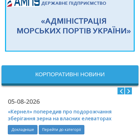
КОРПОРАТИВНІ НОВИНИ
05-08-2026
«Кернел» попередив про подорожчання
зберігання зерна на власних елеваторах
Докладніше
Перейти до категорії