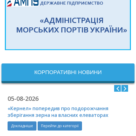
КОРПОРАТИВНІ НОВИНИ
05-08-2026
«Кернел» попередив про подорожчання
зберігання зерна на власних елеваторах
Докладніше
Перейти до категорії