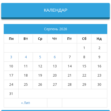
КАЛЕНДАР
Серпень 2026
Пн
Вт
Ср
Чт
Пт
Сб
Нд
1
2
3
4
5
6
7
8
9
10
11
12
13
14
15
16
17
18
19
20
21
22
23
24
25
26
27
28
29
30
31
« Лип