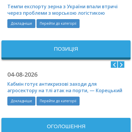
Темпи експорту зерна з України впали втричі
через проблеми з морською логістикою
Докладніше
Перейти до категорії
ПОЗИЦІЯ
04-08-2026
Кабмін готує антикризові заходи для
агросектору на тлі атак на порти, — Корецький
Докладніше
Перейти до категорії
ОГОЛОШЕННЯ