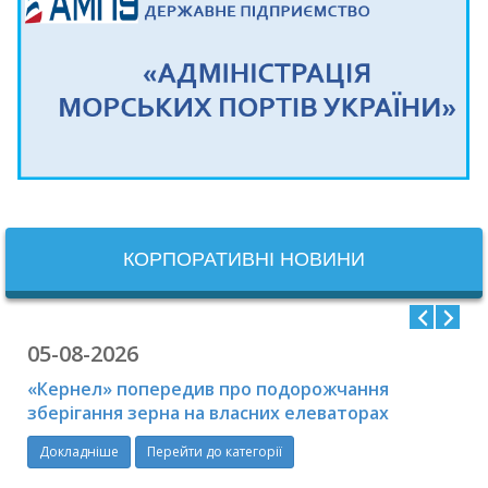
КОРПОРАТИВНІ НОВИНИ
05-08-2026
«Кернел» попередив про подорожчання
зберігання зерна на власних елеваторах
Докладніше
Перейти до категорії