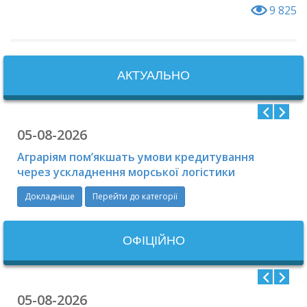
9 825
АКТУАЛЬНО
05-08-2026
Аграріям пом’якшать умови кредитування
через ускладнення морської логістики
Докладніше
Перейти до категорії
ОФIЦIЙНО
05-08-2026