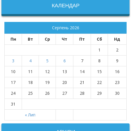
КАЛЕНДАР
Серпень 2026
Пн
Вт
Ср
Чт
Пт
Сб
Нд
1
2
3
4
5
6
7
8
9
10
11
12
13
14
15
16
17
18
19
20
21
22
23
24
25
26
27
28
29
30
31
« Лип