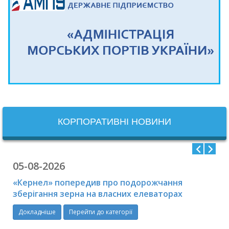
КОРПОРАТИВНІ НОВИНИ
05-08-2026
«Кернел» попередив про подорожчання
зберігання зерна на власних елеваторах
Докладніше
Перейти до категорії