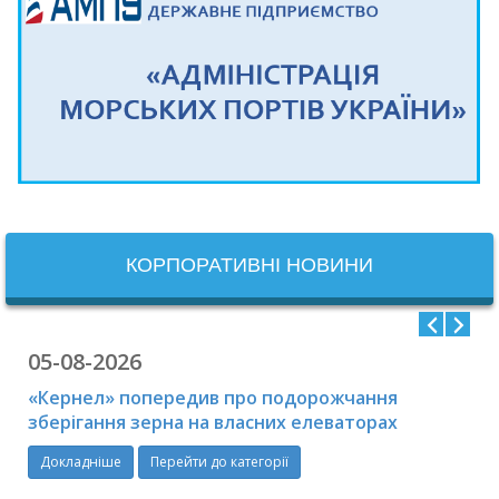
КОРПОРАТИВНІ НОВИНИ
05-08-2026
«Кернел» попередив про подорожчання
зберігання зерна на власних елеваторах
Докладніше
Перейти до категорії