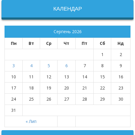
КАЛЕНДАР
Серпень 2026
Пн
Вт
Ср
Чт
Пт
Сб
Нд
1
2
3
4
5
6
7
8
9
10
11
12
13
14
15
16
17
18
19
20
21
22
23
24
25
26
27
28
29
30
31
« Лип