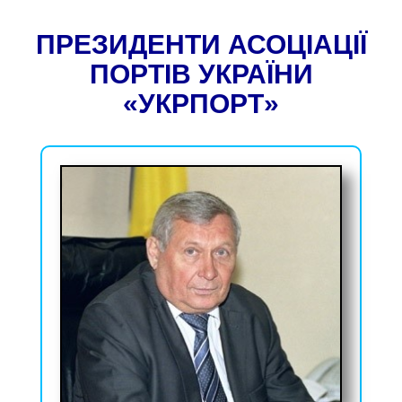
ПРЕЗИДЕНТИ АСОЦІАЦІЇ
ПОРТІВ УКРАЇНИ
«УКРПОРТ»