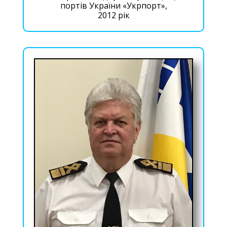
портів України «Укрпорт»,
2012 рік