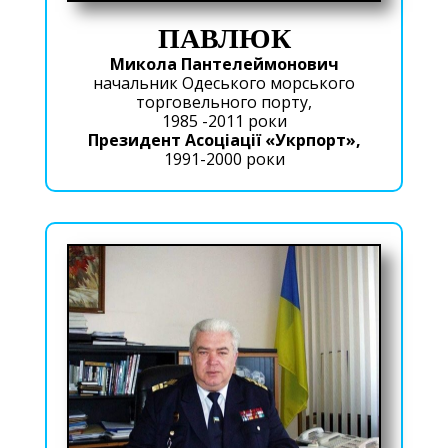
ПАВЛЮК
Микола Пантелеймонович
начальник Одеського морського
торговельного порту,
1985 -2011 роки
Президент Асоціації «Укрпорт»,
1991-2000 роки