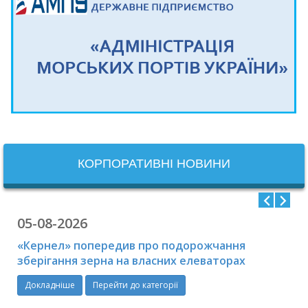
КОРПОРАТИВНІ НОВИНИ
05-08-2026
«Кернел» попередив про подорожчання
зберігання зерна на власних елеваторах
Докладніше
Перейти до категорії