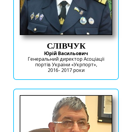
СЛІВЧУК
Юрій Васильович
Генеральний директор Асоціації
портів України «Укрпорт»,
2016- 2017 роки