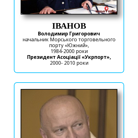
ІВАНОВ
Володимир Григорович
начальник Морського торговельного
порту «Южний»,
1984-2000 роки
Президент Асоціації «Укрпорт»,
2000- 2010 роки