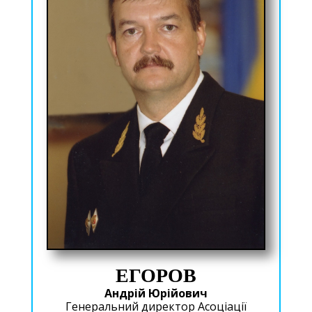
ЕГОРОВ
Андрій Юрійович
Генеральний директор Асоціації