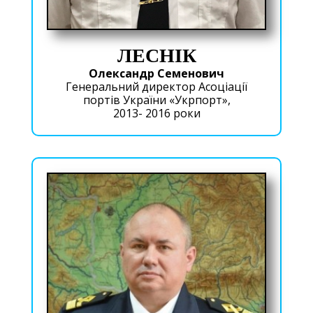
ЛЕСНІК
Олександр Семенович
Генеральний директор Асоціації
портів України «Укрпорт»,
2013- 2016 роки