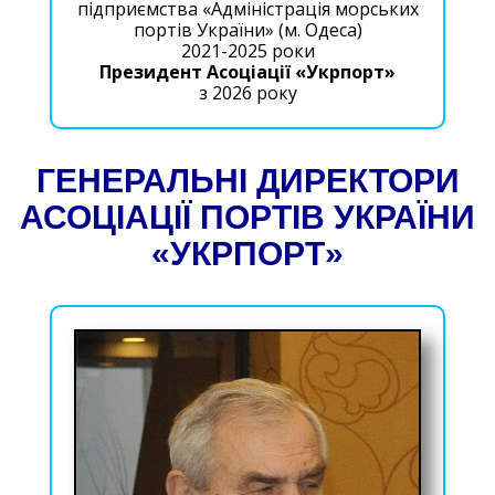
підприємства «Адміністрація морських
портів України» (м. Одеса)
2021-2025 роки
Президент Асоціації «Укрпорт»
з 2026 року
ГЕНЕРАЛЬНІ ДИРЕКТОРИ
АСОЦІАЦІЇ ПОРТІВ УКРАЇНИ
«УКРПОРТ»