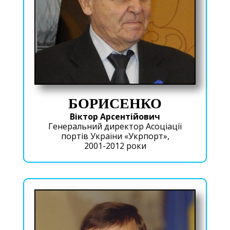
БОРИСЕНКО
Віктор Арсентійович
Генеральний директор Асоціації
портів України «Укрпорт»,
2001-2012 роки