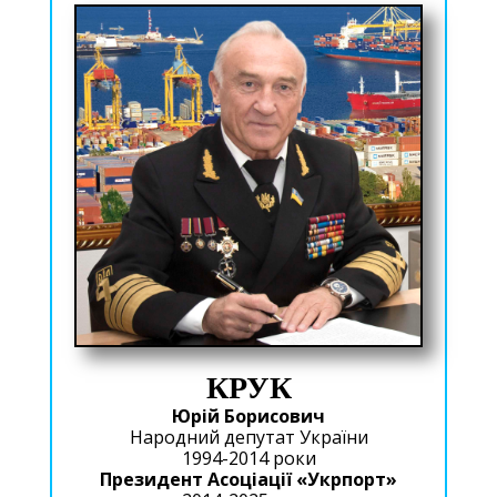
КРУК
Юрій Борисович
Народний депутат України
1994-2014 роки
Президент Асоціації «Укрпорт»