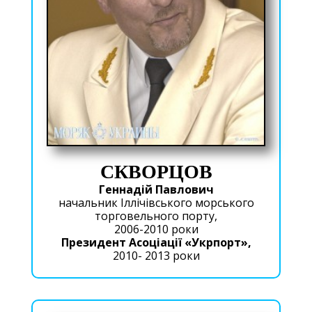
СКВОРЦОВ
Геннадій Павлович
начальник Іллічівського морського
торговельного порту,
2006-2010 роки
Президент Асоціації «Укрпорт»,
2010- 2013 роки