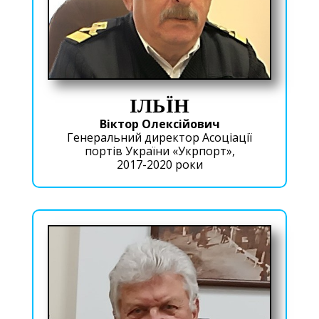
ІЛЬЇН
Віктор Олексійович
Генеральний директор Асоціації
портів України «Укрпорт»,
2017-2020 роки