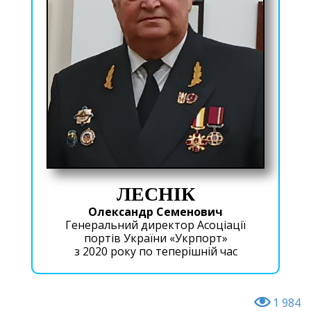
ЛЕСНІК
Олександр Семенович
Генеральний директор Асоціації
портів України «Укрпорт»
з 2020 року по теперішній час
1 984