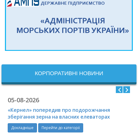
КОРПОРАТИВНІ НОВИНИ
05-08-2026
«Кернел» попередив про подорожчання
зберігання зерна на власних елеваторах
Докладніше
Перейти до категорії