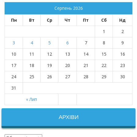
Серпень 2026
Пн
Вт
Ср
Чт
Пт
Сб
Нд
1
2
3
4
5
6
7
8
9
10
11
12
13
14
15
16
17
18
19
20
21
22
23
24
25
26
27
28
29
30
31
« Лип
АРХІВИ