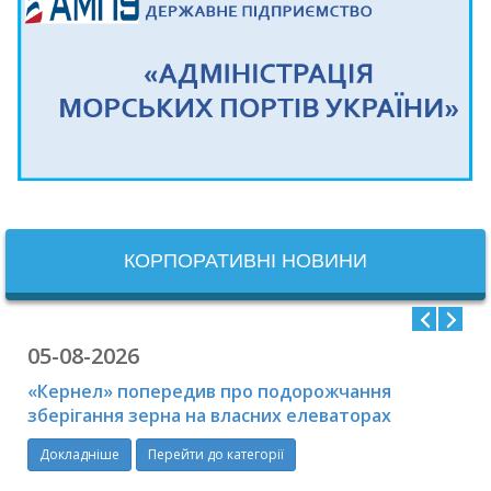
КОРПОРАТИВНІ НОВИНИ
05-08-2026
«Кернел» попередив про подорожчання
зберігання зерна на власних елеваторах
Докладніше
Перейти до категорії