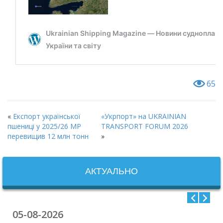
65
«
Експорт української
«Укрпорт» на UKRAINIAN
пшениці у 2025/26 МР
TRANSPORT FORUM 2026
перевищив 12 млн тонн
»
АКТУАЛЬНО
05-08-2026