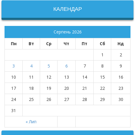
КАЛЕНДАР
Серпень 2026
Пн
Вт
Ср
Чт
Пт
Сб
Нд
1
2
3
4
5
6
7
8
9
10
11
12
13
14
15
16
17
18
19
20
21
22
23
24
25
26
27
28
29
30
31
« Лип