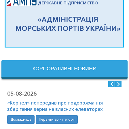
КОРПОРАТИВНІ НОВИНИ
05-08-2026
«Кернел» попередив про подорожчання
зберігання зерна на власних елеваторах
Докладніше
Перейти до категорії