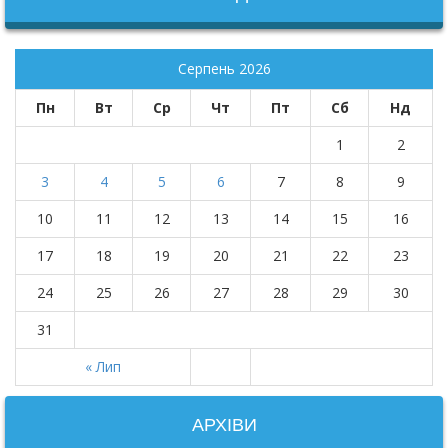
Серпень 2026
Пн
Вт
Ср
Чт
Пт
Сб
Нд
1
2
3
4
5
6
7
8
9
10
11
12
13
14
15
16
17
18
19
20
21
22
23
24
25
26
27
28
29
30
31
« Лип
АРХІВИ