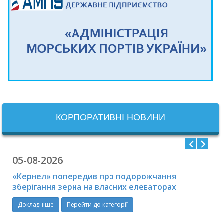
КОРПОРАТИВНІ НОВИНИ
05-08-2026
«Кернел» попередив про подорожчання
зберігання зерна на власних елеваторах
Докладніше
Перейти до категорії