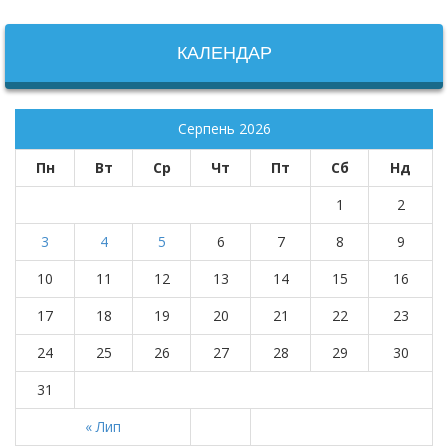
КАЛЕНДАР
Серпень 2026
Пн
Вт
Ср
Чт
Пт
Сб
Нд
1
2
3
4
5
6
7
8
9
10
11
12
13
14
15
16
17
18
19
20
21
22
23
24
25
26
27
28
29
30
31
« Лип