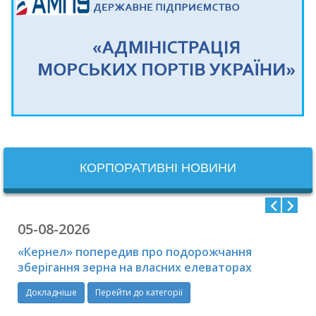
КОРПОРАТИВНІ НОВИНИ
05-08-2026
«Кернел» попередив про подорожчання
зберігання зерна на власних елеваторах
Докладніше
Перейти до категорії