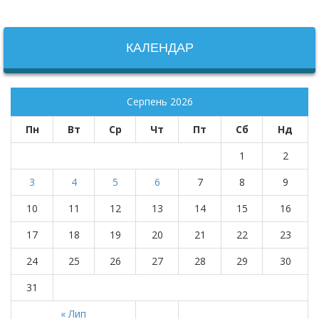
КАЛЕНДАР
Серпень 2026
Пн
Вт
Ср
Чт
Пт
Сб
Нд
1
2
3
4
5
6
7
8
9
10
11
12
13
14
15
16
17
18
19
20
21
22
23
24
25
26
27
28
29
30
31
« Лип