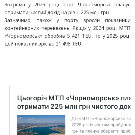
Зокрема у 2026 році порт Чорноморськ планує
отримати чистий дохід на рівні 225 млн грн.
Зазначимо, також у порту зросли показники
контейнерних перевезень. Якщо у 2024 році МТП
«Чорноморськ» обробив 5 421 TEU, то у 2025 році
цей показник зріс до 21 498 TEU.