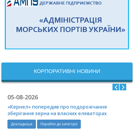
КОРПОРАТИВНІ НОВИНИ
05-08-2026
«Кернел» попередив про подорожчання
зберігання зерна на власних елеваторах
Докладніше
Перейти до категорії