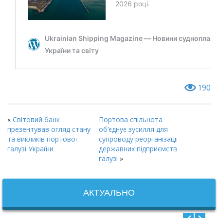
190
«
Світовий банк
Портова спільнота
презентував огляд стану
об’єднує зусилля для
та викликів портової
супроводу реорганізації
галузі України
державних підприємств
галузі
»
АКТУАЛЬНО