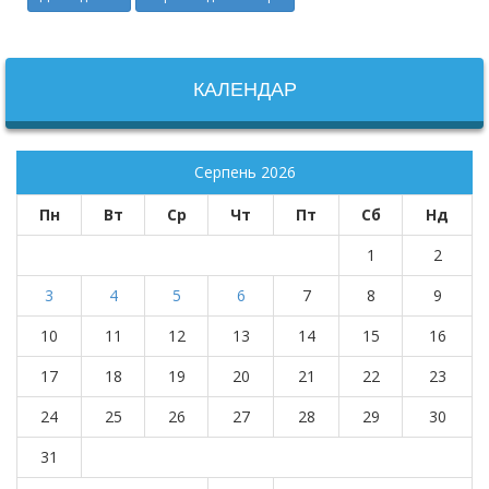
КАЛЕНДАР
Серпень 2026
Пн
Вт
Ср
Чт
Пт
Сб
Нд
1
2
3
4
5
6
7
8
9
10
11
12
13
14
15
16
17
18
19
20
21
22
23
24
25
26
27
28
29
30
31