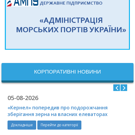
КОРПОРАТИВНІ НОВИНИ
05-08-2026
«Кернел» попередив про подорожчання
зберігання зерна на власних елеваторах
Докладніше
Перейти до категорії