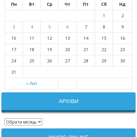
Пн
Вт
Ср
Чт
Пт
Сб
Нд
1
2
3
4
5
6
7
8
9
10
11
12
13
14
15
16
17
18
19
20
21
22
23
24
25
26
27
28
29
30
31
« Лип
АРХІВИ