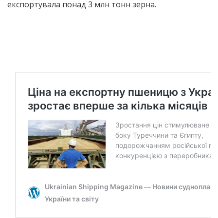
експортувала понад 3 млн тонн зерна.