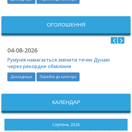
ОГОЛОШЕННЯ
04-08-2026
Румунія намагається змінити течію Дунаю
через рекордне обміління
Докладніше
Перейти до категорії
КАЛЕНДАР
Серпень 2026