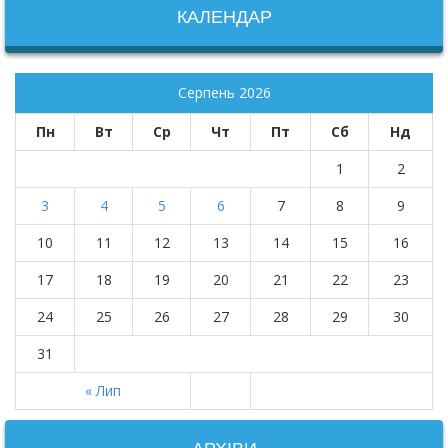
КАЛЕНДАР
Серпень 2026
Пн
Вт
Ср
Чт
Пт
Сб
Нд
1
2
3
4
5
6
7
8
9
10
11
12
13
14
15
16
17
18
19
20
21
22
23
24
25
26
27
28
29
30
31
« Лип