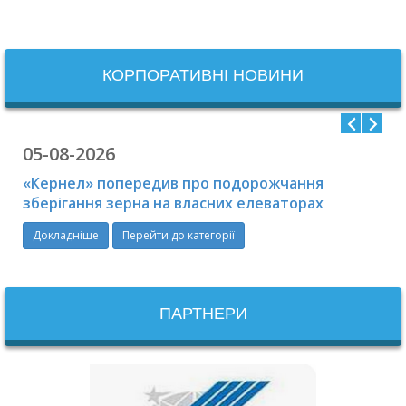
КОРПОРАТИВНІ НОВИНИ
05-08-2026
«Кернел» попередив про подорожчання
зберігання зерна на власних елеваторах
Докладніше
Перейти до категорії
ПАРТНЕРИ